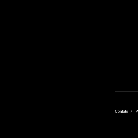
P
Contato