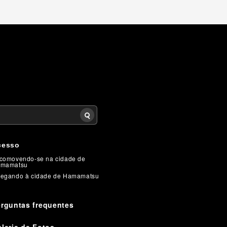
cesso
comovendo-se na cidade de
mamatsu
egando à cidade de Hamamatsu
rguntas frequentes