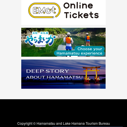
Copyright © Hamamatsu and Lake Hamana Tourism Bureau