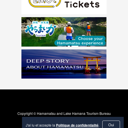
Copyright © Hamamatsu and Lake Hamana Tourism Bureau
J'ai lu et accepte la
Politique de confidentialité
.
Oui