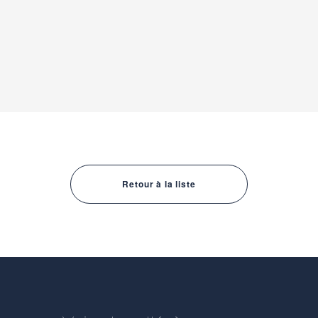
Retour à la liste