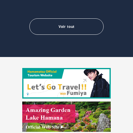
Voir tout