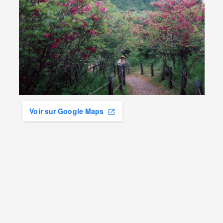
Voir sur Google Maps