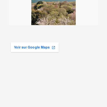
Voir sur Google Maps