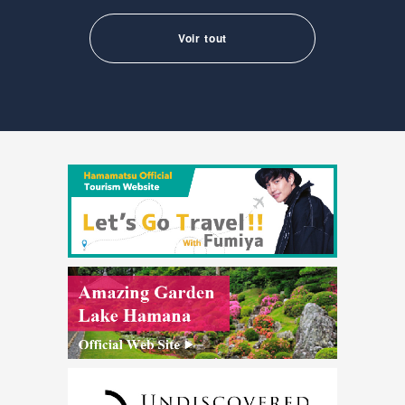
Voir tout