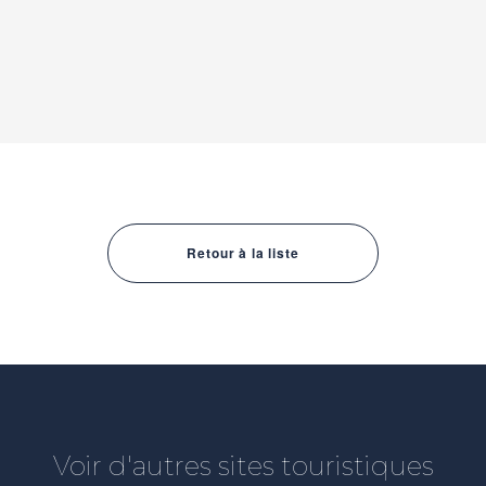
Retour à la liste
Voir d'autres sites touristiques