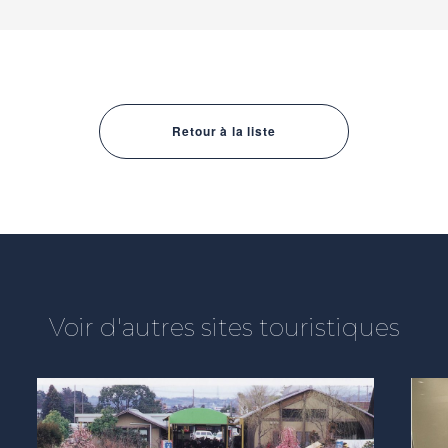
Retour à la liste
Voir d'autres sites touristiques