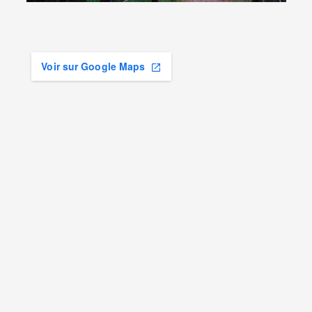
Voir sur Google Maps