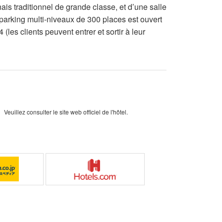
ais traditionnel de grande classe, et d’une salle
parking multi-niveaux de 300 places est ouvert
 (les clients peuvent entrer et sortir à leur
Veuillez consulter le site web officiel de l'hôtel.