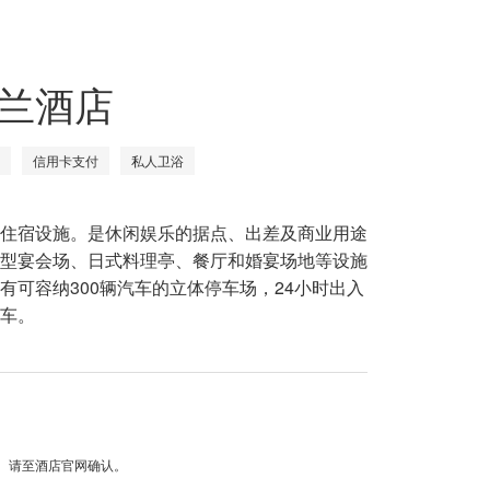
兰酒店
信用卡支付
私人卫浴
住宿设施。是休闲娱乐的据点、出差及商业用途
型宴会场、日式料理亭、餐厅和婚宴场地等设施
有可容纳300辆汽车的立体停车场，24小时出入
车。
请至酒店官网确认。