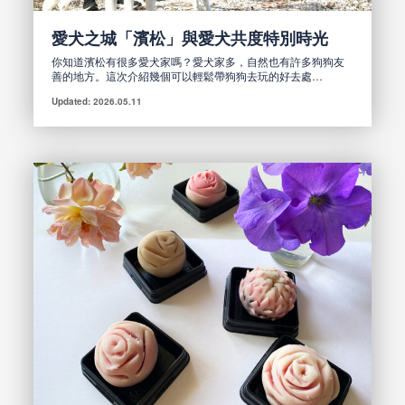
愛犬之城「濱松」與愛犬共度特別時光
你知道濱松有很多愛犬家嗎？愛犬家多，自然也有許多狗狗友
善的地方。這次介紹幾個可以輕鬆帶狗狗去玩的好去處…
Updated: 2026.05.11