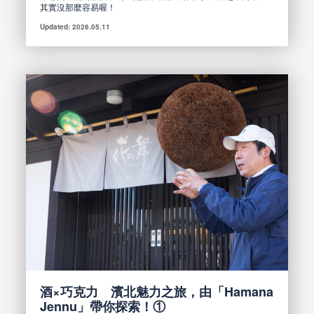
其實沒那麼容易喔！
Updated: 2026.05.11
酒×巧克力 濱北魅力之旅，由「Hamana
Jennu」帶你探索！①