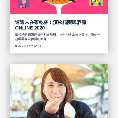
這週末在家乾杯！濱松精釀啤酒節
ONLINE 2020
濱松精釀啤酒節每年都會舉辦，今年則改為線上登場。帶你一
起看看在家參與的樂趣！…
Updated: 2026.05.11