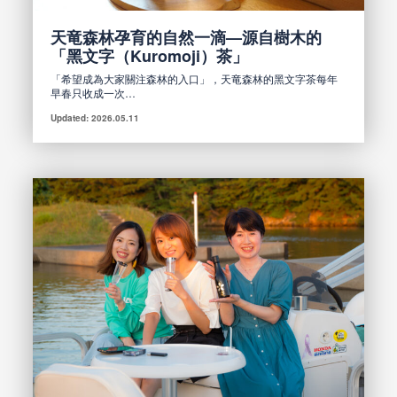
天竜森林孕育的自然一滴—源自樹木的
「黑文字（Kuromoji）茶」
「希望成為大家關注森林的入口」，天竜森林的黑文字茶每年
早春只收成一次…
Updated: 2026.05.11