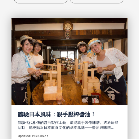
體驗日本風味：親手壓榨醬油！
體驗代代相傳的醬油製作工藝，還能親手製作味噌。透過這些
活動，能更貼近日本飲食文化的基本風味——醬油與味噌…
Updated: 2026.05.11