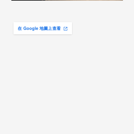
在 Google 地圖上查看