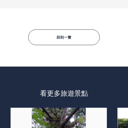
回到一覽
看更多旅遊景點