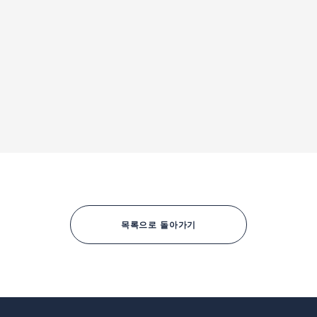
목록으로 돌아가기