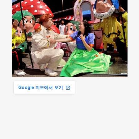
Google 지도에서 보기