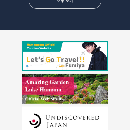
모두 보기