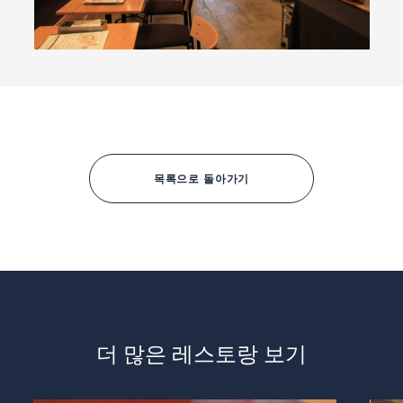
목록으로 돌아가기
더 많은 레스토랑 보기