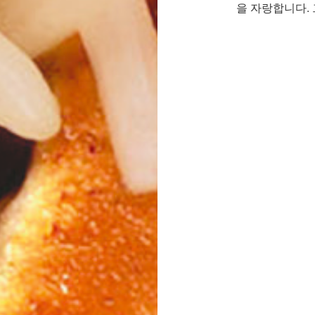
을 자랑합니다. 