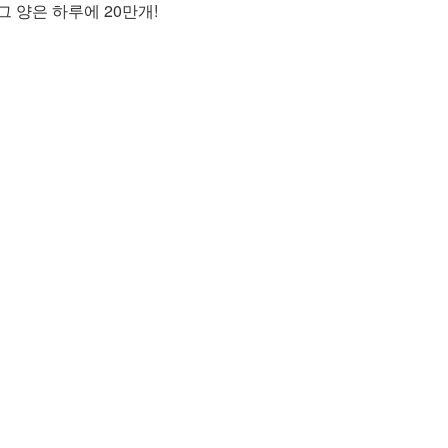
그 양은 하루에 20만개!