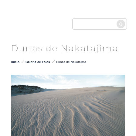
LANG
Dunas de Nakatajima
Início
Galeria de Fotos
Dunas de Nakatajima