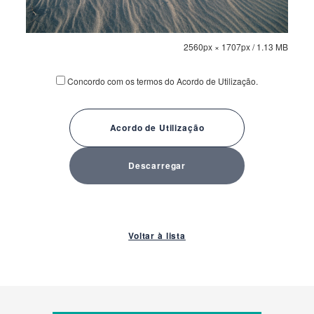
2560px × 1707px
/ 1.13 MB
Concordo com os termos do Acordo de Utilização.
Acordo de Utilização
Descarregar
Voltar à lista