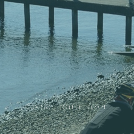
Coisas para fazer