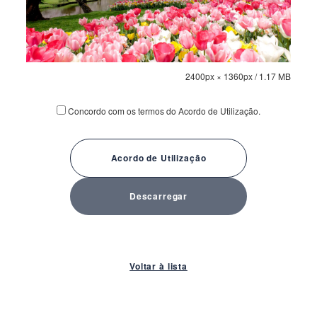
2400px × 1360px
/ 1.17 MB
Concordo com os termos do Acordo de Utilização.
Acordo de Utilização
Descarregar
Voltar à lista