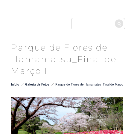
LANG
Parque de Flores de
Hamamatsu_Final de
Março 1
Início
Galeria de Fotos
Parque de Flores de Hamamatsu_Final de Março 1