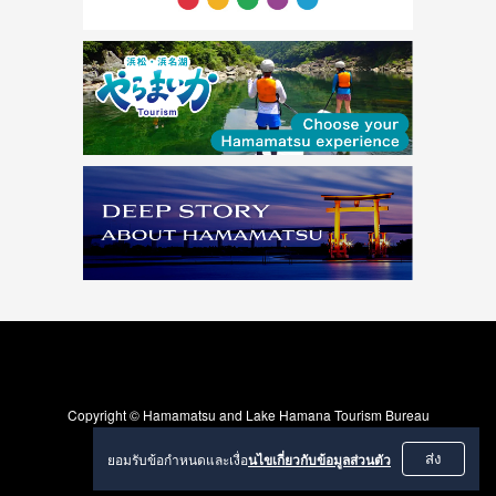
Copyright © Hamamatsu and Lake Hamana Tourism Bureau
ยอมรับข้อกำหนดและเงื่อ
นไขเกี่ยวกับข้อมูลส่วนตัว
ส่ง