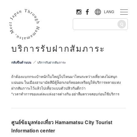
LANG
บริการรับฝากสัมภาระ
กลับขึ้นด้านบน
บริการรับฝากสัมภาระ
ถ้าต้องแบกกระเป๋าหนักใบใหญ่ไปไหนมาไหนระหว่างเที่ยวคงไม่สนุก
แน่นอน ในเมืองฮามามัตสึมีตู้ล็อกเกอร์หยอดเหรียญให้บริการหลายแห่ง
ฝากสัมภาระไว้แล้วไปเที่ยวแบบตัวปลิวกันดีกว่า
*เวลาทำการของแต่ละแห่งอาจต่างกัน อย่าลืมตรวจสอบก่อนใช้บริการ
ศูนย์ข้อมูลท่องเที่ยว Hamamatsu City Tourist
Information center