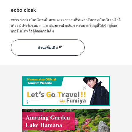
ecbo cloak
ecbo cloak เป็นบริการค้นหาและจองสถานที่รับฝากสัมภาระในบริเวณใกล้
เคียง มีประโยชน์มากเวลาต้องการฝากสัมภาระขนาดใหญ่ที่ใส่เข้าตู้ล็อก
เกอร์ไม่ได้หรือตู้ล็อกเกอร์เต็ม
อ่านเพิ่มเติม