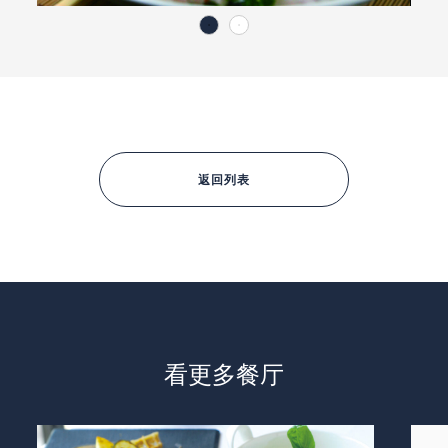
返回列表
看更多餐厅