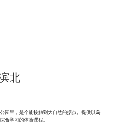
滨北
公园里，是个能接触到大自然的据点。提供以鸟
综合学习的体验课程。