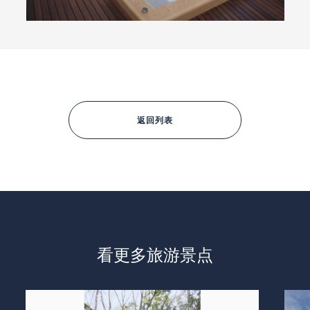
返回列表
看更多旅游景点