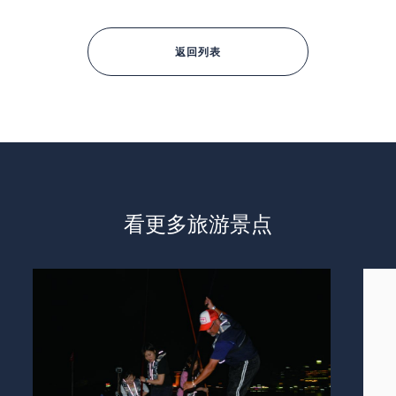
返回列表
看更多旅游景点