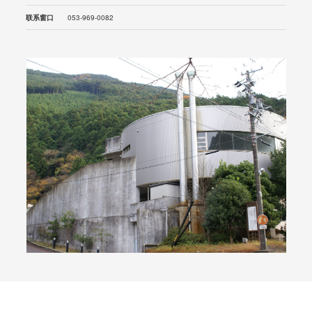
联系窗口
053-969-0082