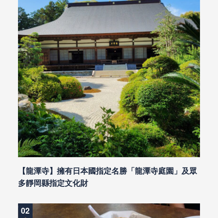
【龍潭寺】擁有日本國指定名勝「龍潭寺庭園」及眾
多靜岡縣指定文化財