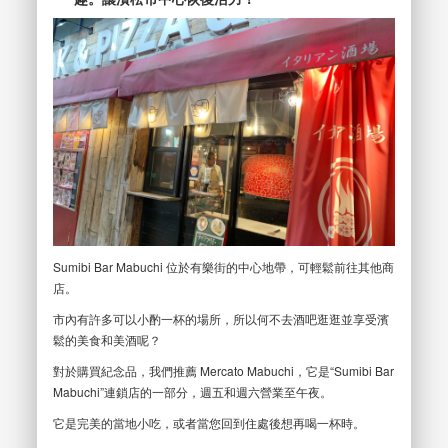
Sumibi Bar Mabuchi 位於有樂街的中心地帶，可輕鬆前往其他商
店。
市內有許多可以小酌一杯的場所，所以何不去酒吧逛逛並享受濱
鬆的美食和美酒呢？
對於購買紀念品，我們推薦 Mercato Mabuchi，它是“Sumibi Bar
Mabuchi”連鎖店的一部分，週五和週六營業至午夜。
它是完美的當地小吃，或者當您回到住處後想再喝一杯時。