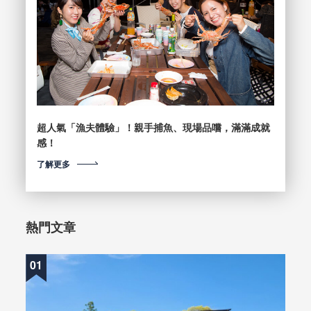
超人氣「漁夫體驗」！親手捕魚、現場品嚐，滿滿成就
感！
了解更多
熱門文章