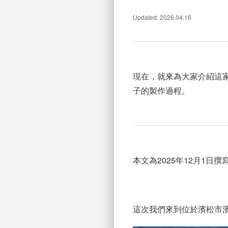
Updated: 2026.04.16
現在，就來為大家介紹這家
子的製作過程。
本文為2025年12月1日撰
這次我們來到位於濱松市濱名