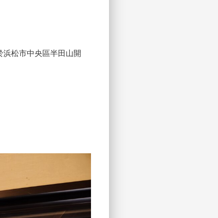
於浜松市中央區半田山開