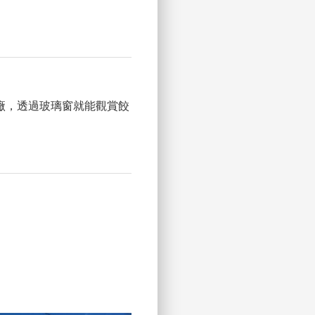
廠，透過玻璃窗就能觀賞餃