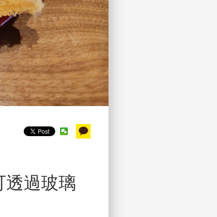
可透過玻璃