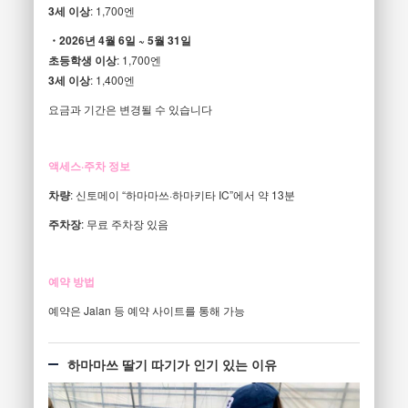
3세 이상
: 1,700엔
・2026년 4월 6일 ~ 5월 31일
초등학생 이상
: 1,700엔
3세 이상
: 1,400엔
요금과 기간은 변경될 수 있습니다
액세스·주차 정보
차량
: 신토메이 “하마마쓰·하마키타 IC”에서 약 13분
주차장
: 무료 주차장 있음
예약 방법
예약은 Jalan 등 예약 사이트를 통해 가능
하마마쓰 딸기 따기가 인기 있는 이유