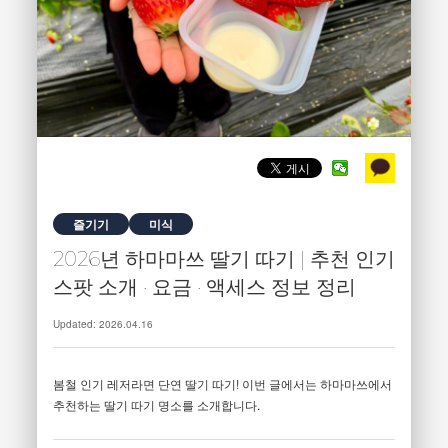
즐기기
미식
2026년 하마마쓰 딸기 따기 | 추천 인기
스팟 소개 · 요금 · 액세스 정보 정리
Updated: 2026.04.16
봄철 인기 레저라면 단연 딸기 따기! 이번 글에서는 하마마쓰에서
추천하는 딸기 따기 명소를 소개합니다.