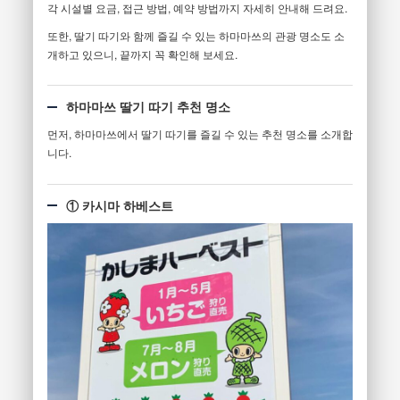
각 시설별 요금, 접근 방법, 예약 방법까지 자세히 안내해 드려요.
또한, 딸기 따기와 함께 즐길 수 있는 하마마쓰의 관광 명소도 소
개하고 있으니, 끝까지 꼭 확인해 보세요.
하마마쓰 딸기 따기 추천 명소
먼저, 하마마쓰에서 딸기 따기를 즐길 수 있는 추천 명소를 소개합
니다.
① 카시마 하베스트