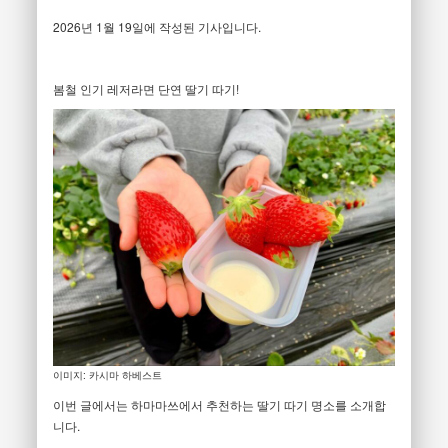
2026년 1월 19일에 작성된 기사입니다.
봄철 인기 레저라면 단연 딸기 따기!
이미지: 카시마 하베스트
이번 글에서는 하마마쓰에서 추천하는 딸기 따기 명소를 소개합
니다.