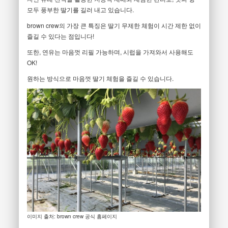
모두 풍부한 딸기를 길러 내고 있습니다.
brown crew의 가장 큰 특징은 딸기 무제한 체험이 시간 제한 없이
즐길 수 있다는 점입니다!
또한, 연유는 마음껏 리필 가능하며, 시럽을 가져와서 사용해도
OK!
원하는 방식으로 마음껏 딸기 체험을 즐길 수 있습니다.
이미지 출처: brown crew 공식 홈페이지