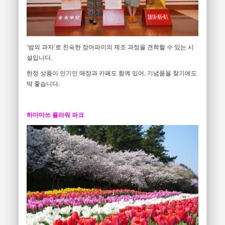
‘밤의 과자’로 친숙한 장어파이의 제조 과정을 견학할 수 있는 시
설입니다.
한정 상품이 인기인 매장과 카페도 함께 있어, 기념품을 찾기에도
딱 좋습니다.
하마마쓰 플라워 파크