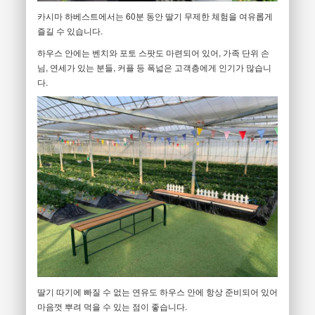
카시마 하베스트에서는 60분 동안 딸기 무제한 체험을 여유롭게
즐길 수 있습니다.
하우스 안에는 벤치와 포토 스팟도 마련되어 있어, 가족 단위 손
님, 연세가 있는 분들, 커플 등 폭넓은 고객층에게 인기가 많습니
다.
딸기 따기에 빠질 수 없는 연유도 하우스 안에 항상 준비되어 있어
마음껏 뿌려 먹을 수 있는 점이 좋습니다.