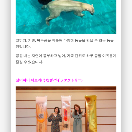
코끼리, 기린, 북극곰을 비롯해 다양한 동물을 만날 수 있는 동물
원입니다.
공원 내는 자연이 풍부하고 넓어, 가족 단위로 하루 종일 여유롭게
즐길 수 있습니다.
장어파이 팩토리(うなぎパイファクトリー)