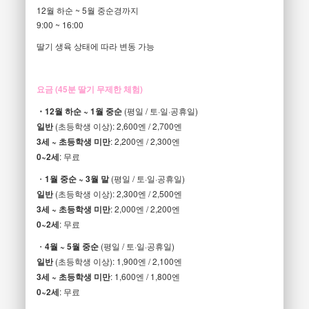
12월 하순 ~ 5월 중순경까지
9:00 ~ 16:00
딸기 생육 상태에 따라 변동 가능
요금 (45분 딸기 무제한 체험)
・12월 하순 ~ 1월 중순
(평일 / 토·일·공휴일)
일반
(초등학생 이상): 2,600엔 / 2,700엔
3세 ~ 초등학생 미만
: 2,200엔 / 2,300엔
0~2세
: 무료
・
1월 중순 ~ 3월 말
(평일 / 토·일·공휴일)
일반
(초등학생 이상): 2,300엔 / 2,500엔
3세 ~ 초등학생 미만
: 2,000엔 / 2,200엔
0~2세
: 무료
・
4월 ~ 5월 중순
(평일 / 토·일·공휴일)
일반
(초등학생 이상): 1,900엔 / 2,100엔
3세 ~ 초등학생 미만
: 1,600엔 / 1,800엔
0~2세
: 무료