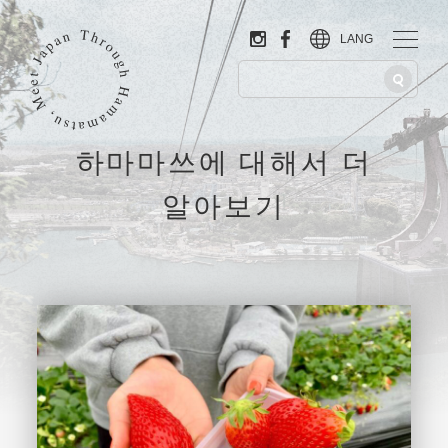
LANG
하마마쓰에 대해서 더
알아보기