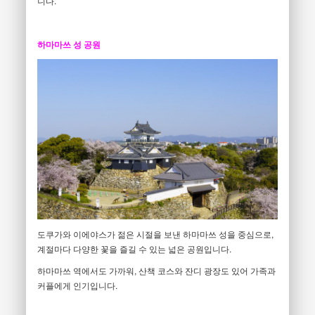
니다.
하마마쓰 성 공원
도쿠가와 이에야스가 젊은 시절을 보낸 하마마쓰 성을 중심으로,
계절마다 다양한 꽃을 즐길 수 있는 넓은 공원입니다.
하마마쓰 역에서도 가까워, 산책 코스와 잔디 광장도 있어 가족과
커플에게 인기입니다.