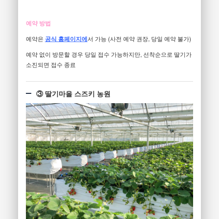
예약 방법
예약은
공식 홈페이지에
서 가능 (사전 예약 권장, 당일 예약 불가)
예약 없이 방문할 경우 당일 접수 가능하지만, 선착순으로 딸기가
소진되면 접수 종료
③ 딸기마을 스즈키 농원