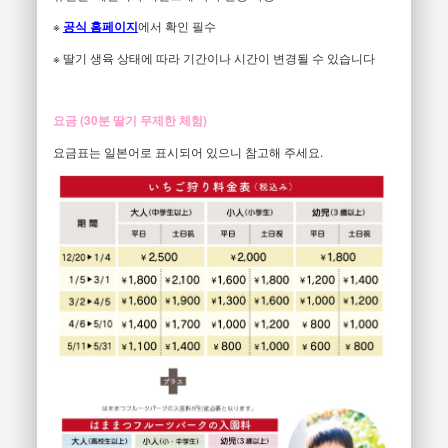
※
공식 홈페이지
에서 확인 필수
※ 딸기 생육 상태에 따라 기간이나 시간이 변경될 수 있습니다
요금 (30분 딸기 무제한 체험)
요금표는 일본어로 표시되어 있으니 참고해 주세요.