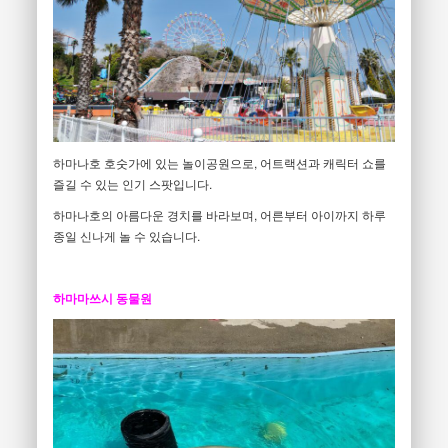
하마나호 호숫가에 있는 놀이공원으로, 어트랙션과 캐릭터 쇼를
즐길 수 있는 인기 스팟입니다.
하마나호의 아름다운 경치를 바라보며, 어른부터 아이까지 하루
종일 신나게 놀 수 있습니다.
하마마쓰시 동물원