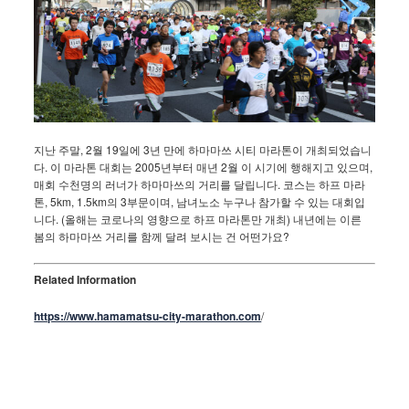
지난 주말, 2월 19일에 3년 만에 하마마쓰 시티 마라톤이 개최되었습니
다. 이 마라톤 대회는 2005년부터 매년 2월 이 시기에 행해지고 있으며,
매회 수천명의 러너가 하마마쓰의 거리를 달립니다. 코스는 하프 마라
톤, 5km, 1.5km의 3부문이며, 남녀노소 누구나 참가할 수 있는 대회입
니다. (올해는 코로나의 영향으로 하프 마라톤만 개최) 내년에는 이른
봄의 하마마쓰 거리를 함께 달려 보시는 건 어떤가요?
Related Information
https://www.hamamatsu-city-marathon.com
/