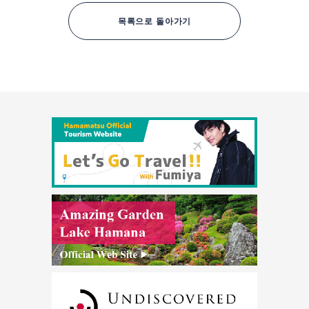
목록으로 돌아가기