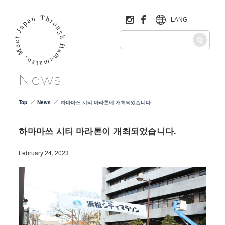
LANG
News
Top
News
하마마쓰 시티 마라톤이 개최되었습니다.
하마마쓰 시티 마라톤이 개최되었습니다.
February 24, 2023