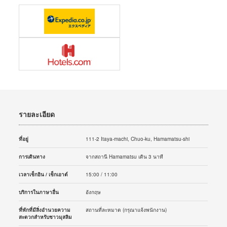
รายละเอียด
ที่อยู่
111-2 Itaya-machi, Chuo-ku, Hamamatsu-shi
การเดินทาง
จากสถานี Hamamatsu เดิน 3 นาที
เวลาเช็กอิน / เช็กเอาต์
15:00 / 11:00
บริการในภาษาอื่น
อังกฤษ
ที่พักที่มีสิ่งอำนวยความ
สถานที่ละหมาด (กรุณาแจ้งพนักงาน)
สะดวกสำหรับชาวมุสลิม