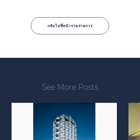
กลับไปที่หน้ารวมรายการ
See More Posts