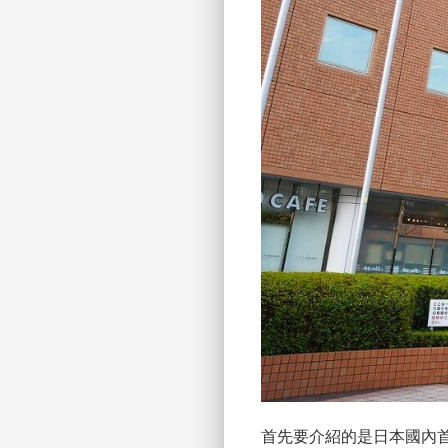
首先要介紹的是日本國內