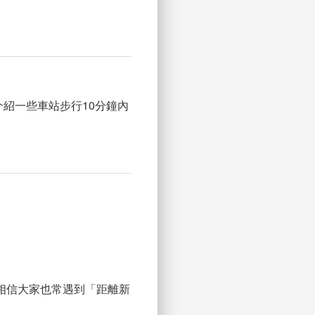
紹一些車站步行10分鐘內
相信大家也常遇到「距離新