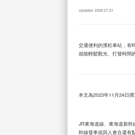
Updated: 2026.07.31
交通便利的濱松車站，有
就能輕鬆觀光、打發時間
本文為2023年11月24日
JR東海道線、東海道新
幹線發車或與人會合還有