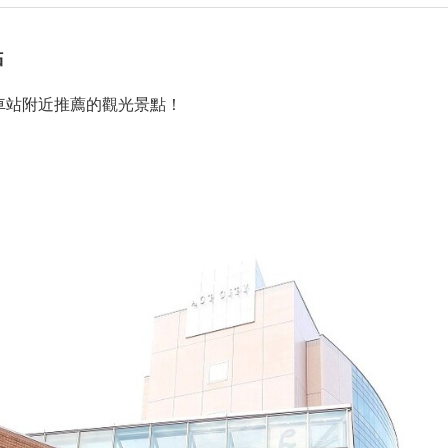
點
個車站附近推薦的觀光景點！