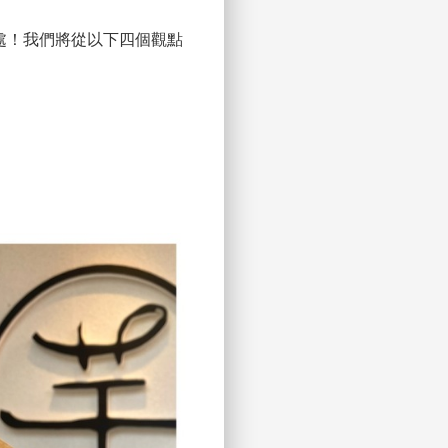
處！我們將從以下四個觀點