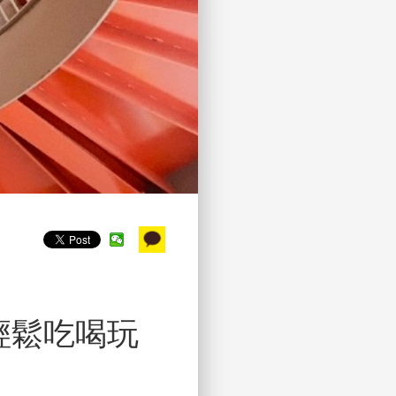
輕鬆吃喝玩