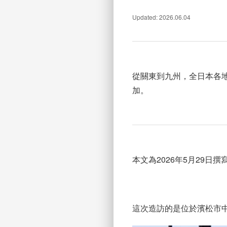
Updated: 2026.06.04
從關東到九州，全日本各
加。
本文為2026年5月29日撰
這次造訪的是位於濱松市中央