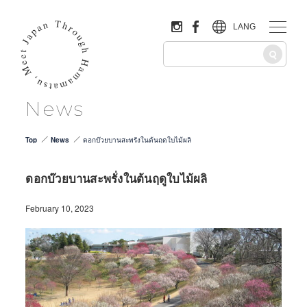
LANG
News
Top
News
ดอกบ๊วยบานสะพรั่งในต้นฤดูใบไม้ผลิ
ดอกบ๊วยบานสะพรั่งในต้นฤดูใบไม้ผลิ
February 10, 2023