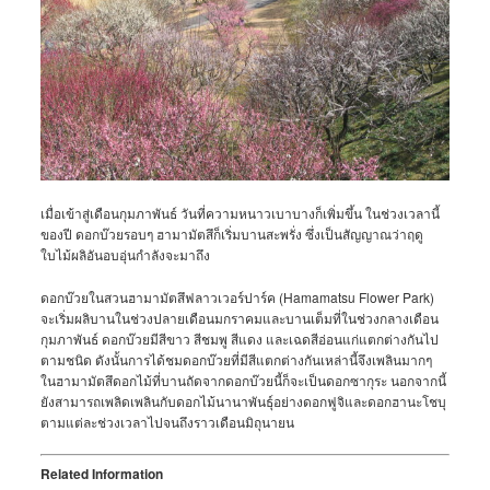
เมื่อเข้าสู่เดือนกุมภาพันธ์ วันที่ความหนาวเบาบางก็เพิ่มขึ้น ในช่วงเวลานี้
ของปี ดอกบ๊วยรอบๆ ฮามามัตสึก็เริ่มบานสะพรั่ง ซึ่งเป็นสัญญาณว่าฤดู
ใบไม้ผลิอันอบอุ่นกำลังจะมาถึง
ดอกบ๊วยในสวนฮามามัตสึฟลาวเวอร์ปาร์ค (Hamamatsu Flower Park)
จะเริ่มผลิบานในช่วงปลายเดือนมกราคมและบานเต็มที่ในช่วงกลางเดือน
กุมภาพันธ์ ดอกบ๊วยมีสีขาว สีชมพู สีแดง และเฉดสีอ่อนแก่แตกต่างกันไป
ตามชนิด ดังนั้นการได้ชมดอกบ๊วยที่มีสีแตกต่างกันเหล่านี้จึงเพลินมากๆ
ในฮามามัตสึดอกไม้ที่บานถัดจากดอกบ๊วยนี้ก็จะเป็นดอกซากุระ นอกจากนี้
ยังสามารถเพลิดเพลินกับดอกไม้นานาพันธุ์อย่างดอกฟูจิและดอกฮานะโชบุ
ตามแต่ละช่วงเวลาไปจนถึงราวเดือนมิถุนายน
Related Information