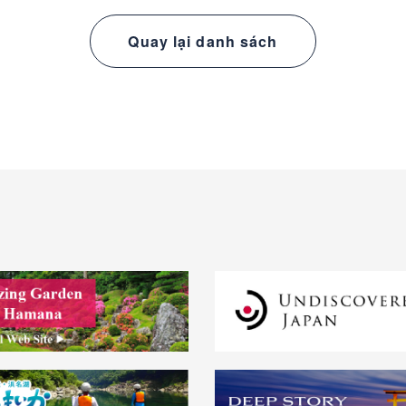
Quay lại danh sách