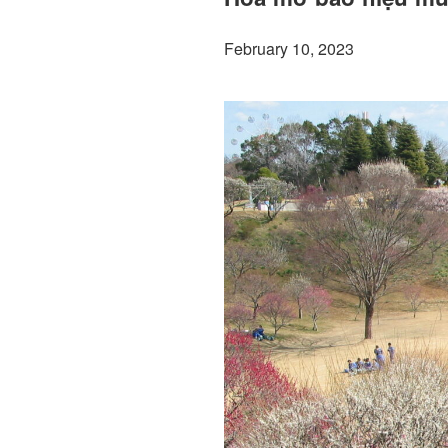
February 10, 2023