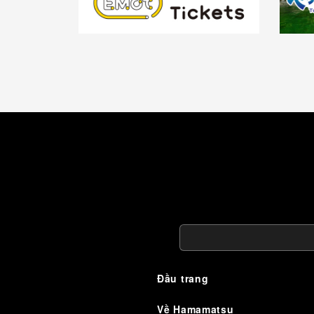
Đầu trang
Về Hamamatsu