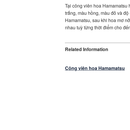
Tại công viên hoa Hamamatsu h
trắng, màu hồng, màu đỏ và độ 
Hamamatsu, sau khi hoa mơ nở t
nhau tuỳ từng thời điểm cho đến
Related Information
Công viên hoa Hamamatsu