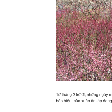
Từ tháng 2 trở đi, những ngày 
báo hiệu mùa xuân ấm áp đang