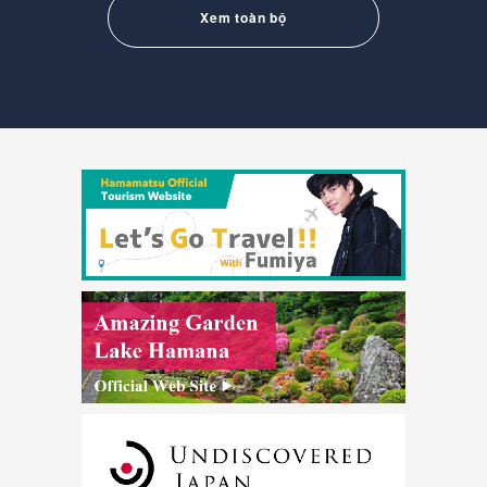
Xem toàn bộ