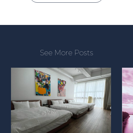
See More Posts