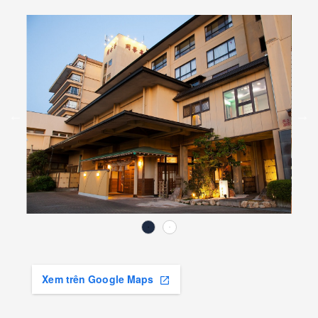
Xem trên Google Maps